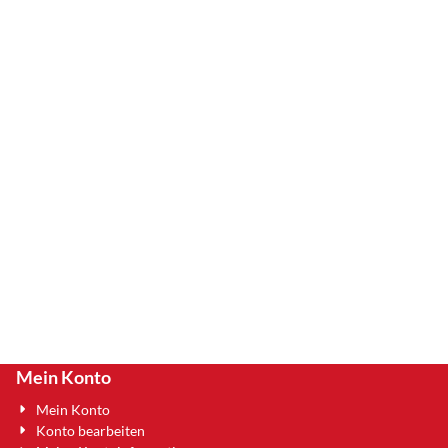
Mein Konto
Mein Konto
Konto bearbeiten