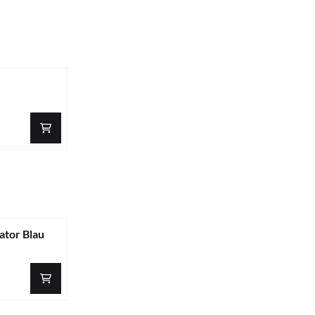
tor Blau