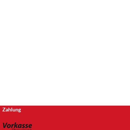
Zahlung