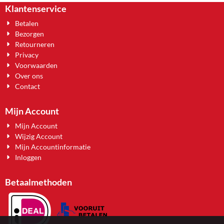
Klantenservice
Betalen
Bezorgen
Retourneren
Privacy
Voorwaarden
Over ons
Contact
Mijn Account
Mijn Account
Wijzig Account
Mijn Accountinformatie
Inloggen
Betaalmethoden