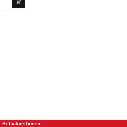
Betaalmethoden